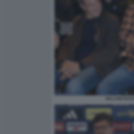
MALCOM PAGANI 