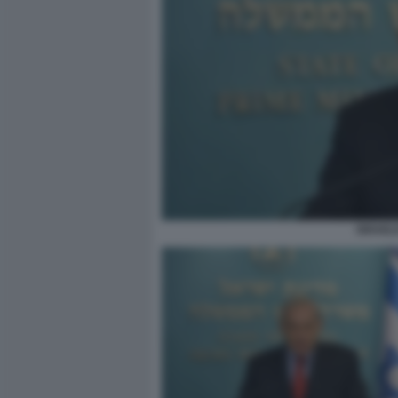
ISRAEL