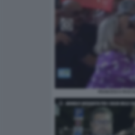
FRANCESCA PASCALE