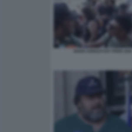
MARIO ADINOLFI GAY PRIDE 2026