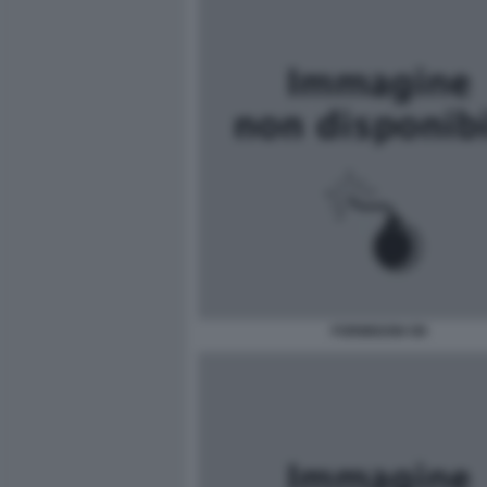
FORMIGONI OK