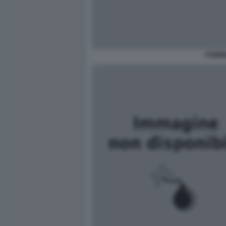
FORMI