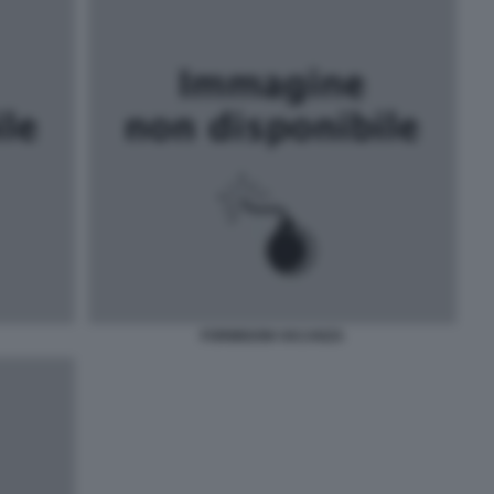
FORMIGONI VACANZA