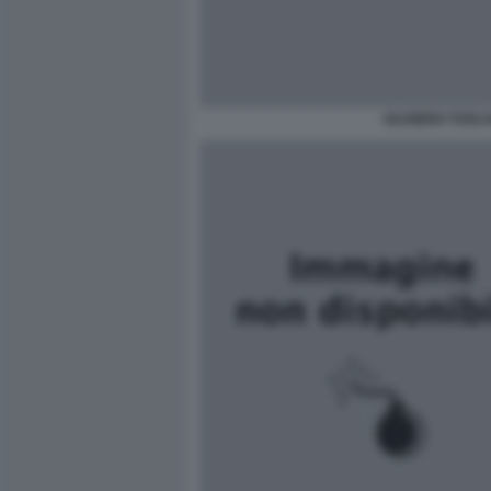
OLIVIERO TOSCA