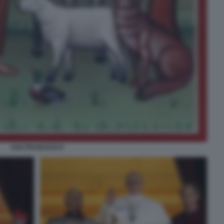
SAN FRANCESCO