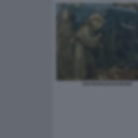
SAN FRANCESCOCONTENT