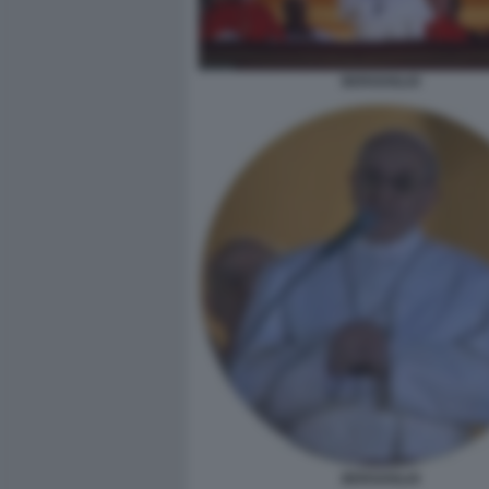
BERGOGLIO
BERGOGLIO