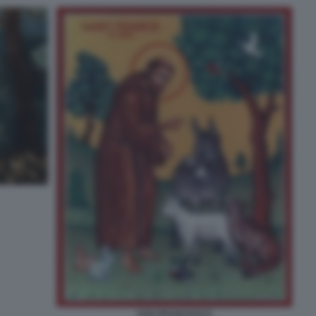
SAN FRANCESCO