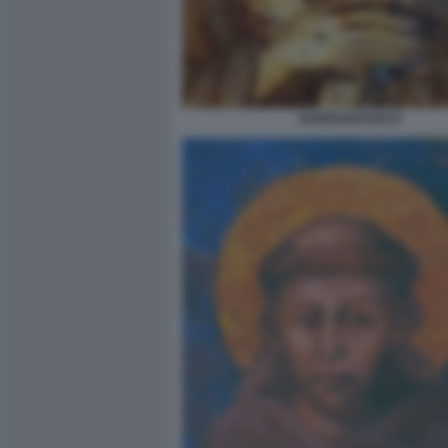
SANFRANCESCO