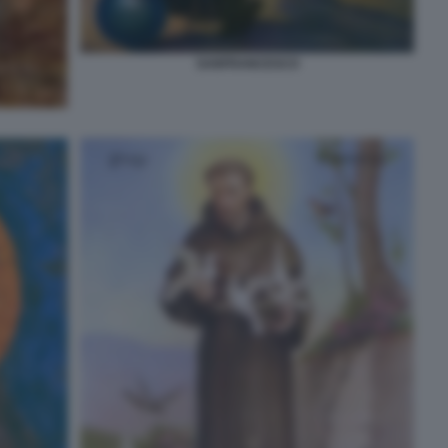
SANFRANCESCO