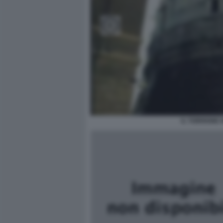
IL TORRIONE 