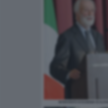
INTERVENTO DI EUGENIO SCALFA