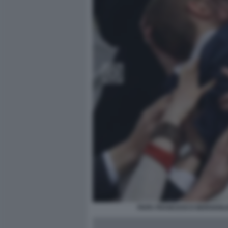
PAPA FRANCESCO BERGOGLIO