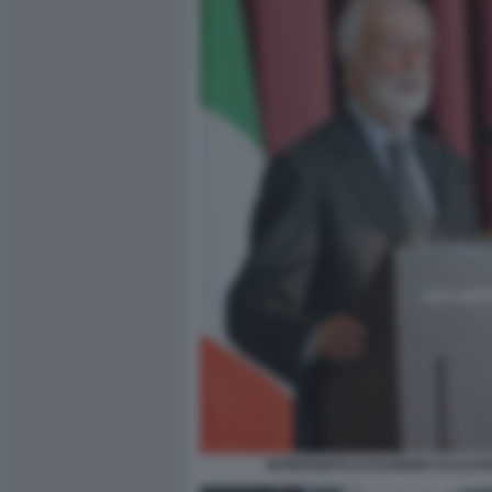
INTERVENTO DI EUGENIO SCALFA