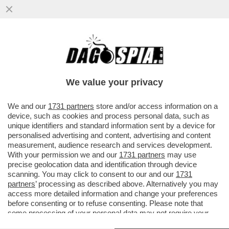
CAFONALINO – ALLA MOSTRA DI PIETRO
RUFFO, GRANDI PROTAGONISTE SONO
CARMEN LLERA E GINEVRA ELKANN...
We value your privacy
VAI ALL'ARTICOLO
We and our
1731 partners
store and/or access information on a
device, such as cookies and process personal data, such as
unique identifiers and standard information sent by a device for
personalised advertising and content, advertising and content
measurement, audience research and services development.
With your permission we and our
1731 partners
may use
precise geolocation data and identification through device
scanning. You may click to consent to our and our
1731
partners
’ processing as described above. Alternatively you may
access more detailed information and change your preferences
before consenting or to refuse consenting. Please note that
some processing of your personal data may not require your
consent, but you have a right to object to such processing. Your