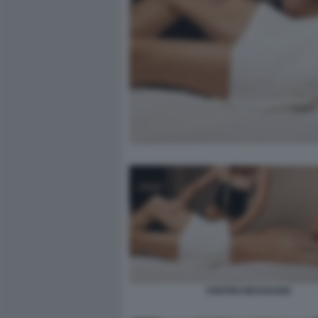
CENTRO MASSAGGI