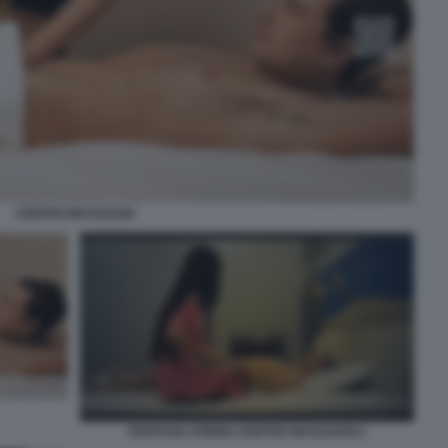
CENTRO MASSAGGI
FANTASIA PORNO CENTRO MASSAGGI 2