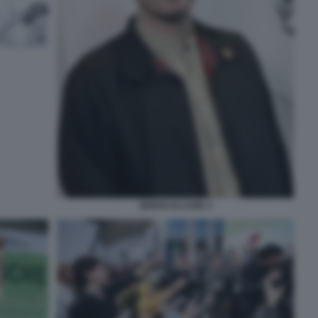
ZEROCALCARE 3