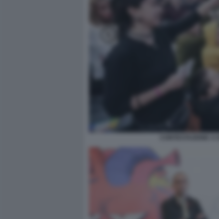
CONTESTAZIONE A 