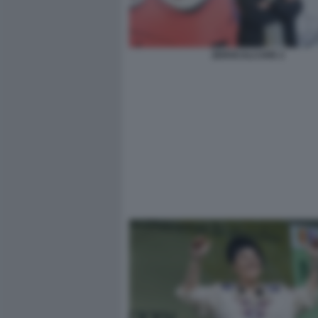
ZEROCALCARE 2