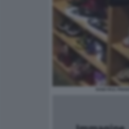
RAND PAUL PRENDE