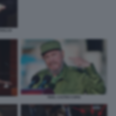
VALI DI
FIDEL CASTRO COPIA