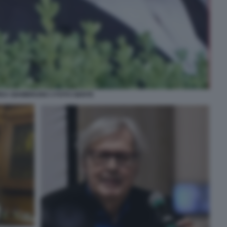
EA GIAMBRUNO 3 FOTO GENTE