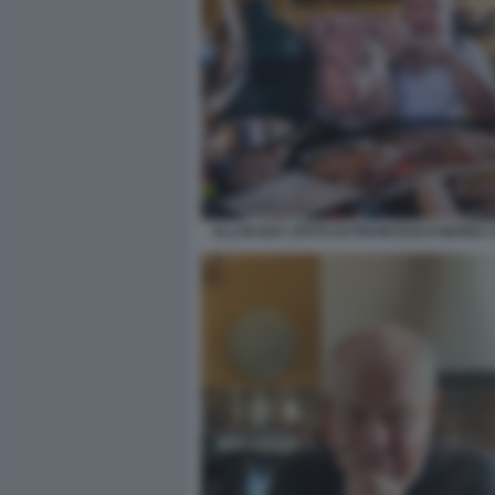
ALLAN BAY (FOTO DI FRANCESCO MARIA 