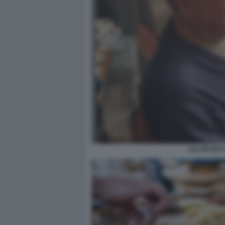
ALLAN BAY 