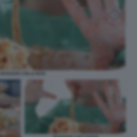
MANGIARE CON LE MANI