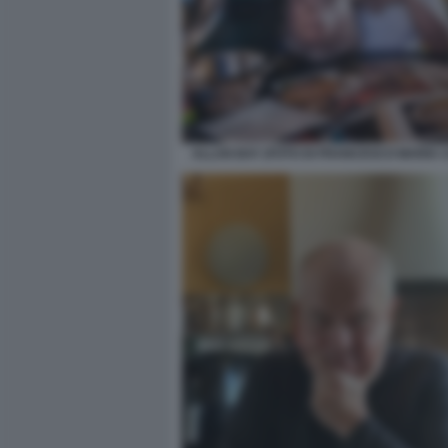
ALLAN BAY (FOTO DI FRANCESCO MARIA 