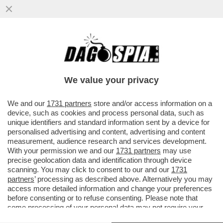
UN MINISTRO ULTRA’: L’EDUCAZIONE
SENTIMENTALE DI ALESSANDRO GIULI IN
CURVA SUD TRA BOTTE, LAME E
We value your privacy
VAI ALL'ARTICOLO
We and our
1731 partners
store and/or access information on a
device, such as cookies and process personal data, such as
unique identifiers and standard information sent by a device for
personalised advertising and content, advertising and content
measurement, audience research and services development.
With your permission we and our
1731 partners
may use
precise geolocation data and identification through device
scanning. You may click to consent to our and our
1731
partners
’ processing as described above. Alternatively you may
access more detailed information and change your preferences
before consenting or to refuse consenting. Please note that
some processing of your personal data may not require your
consent, but you have a right to object to such processing. Your