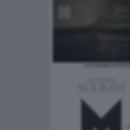
LUCA MARINELLI INTERPRE