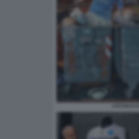
CARTONATO D