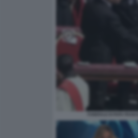
FUNERALE DI PAPA FRANC