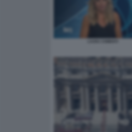
LAURA CHIMENTI