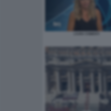
LAURA CHIMENTI