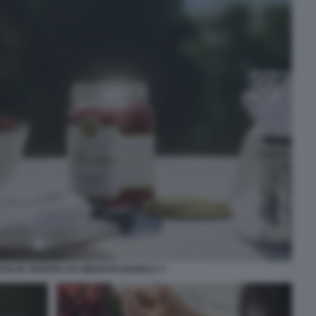
ESSI IN VENDITA DA MEGHAN MARKLE 3