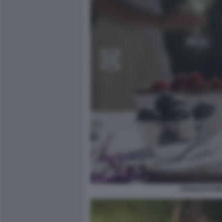
I PRODOTTI M