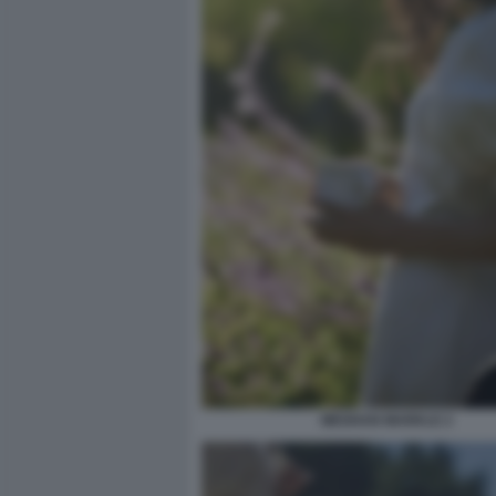
MEGHAN MARKLE 2