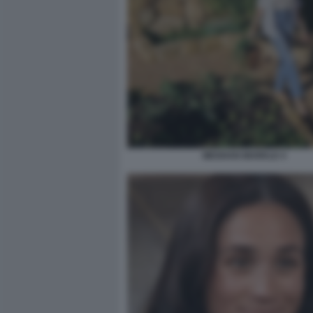
MEGHAN MARKLE 4