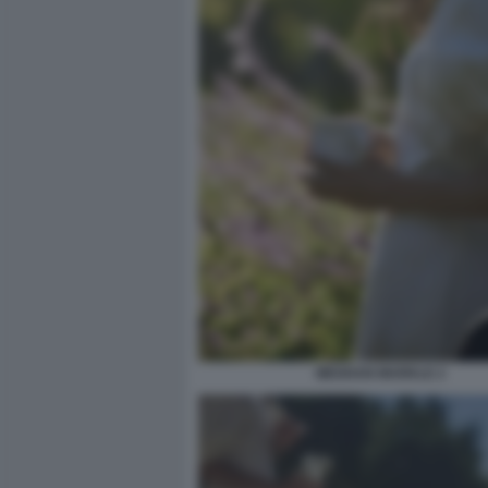
MEGHAN MARKLE 2