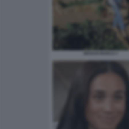
MEGHAN MARKLE 4