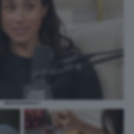
MEGHAN MARKLE 2