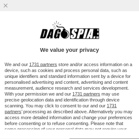
IL RIBALTONE DI PREVOST SI È
CONSUMATO TRA LA TERZA E LA QUARTA
VOTAZIONE: A MEZZOGIORNO DI IERI...
We value your privacy
VAI ALL'ARTICOLO
We and our
1731 partners
store and/or access information on a
device, such as cookies and process personal data, such as
unique identifiers and standard information sent by a device for
personalised advertising and content, advertising and content
measurement, audience research and services development.
With your permission we and our
1731 partners
may use
precise geolocation data and identification through device
scanning. You may click to consent to our and our
1731
partners
’ processing as described above. Alternatively you may
access more detailed information and change your preferences
before consenting or to refuse consenting. Please note that
some processing of your personal data may not require your
consent, but you have a right to object to such processing. Your