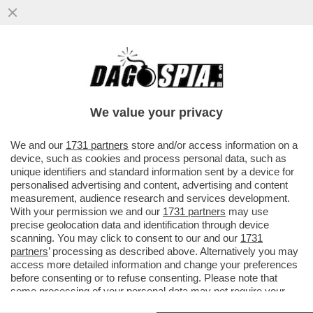
STANOTTE L'IRAN ATTACCHERÀ ISRAELE:
RISCHIO DI GUERRA TOTALE - È ATTESO
UN VIOLENTISSIMO BLITZ DI...
We value your privacy
VAI ALL'ARTICOLO
We and our
1731 partners
store and/or access information on a
device, such as cookies and process personal data, such as
unique identifiers and standard information sent by a device for
personalised advertising and content, advertising and content
measurement, audience research and services development.
With your permission we and our
1731 partners
may use
precise geolocation data and identification through device
scanning. You may click to consent to our and our
1731
partners
’ processing as described above. Alternatively you may
access more detailed information and change your preferences
before consenting or to refuse consenting. Please note that
some processing of your personal data may not require your
consent, but you have a right to object to such processing. Your