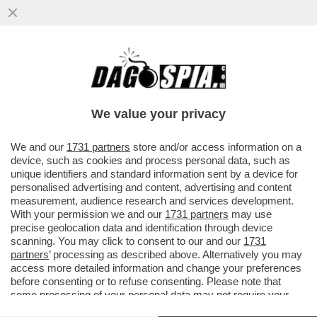
CAFONAL! – FRANCESCA PASCALE FA 40
ANNI E APPARECCHIA UNA GAIA FESTA NEL
SUO VILLONE DI FREGENE...
We value your privacy
VAI ALL'ARTICOLO
We and our
1731 partners
store and/or access information on a
device, such as cookies and process personal data, such as
unique identifiers and standard information sent by a device for
personalised advertising and content, advertising and content
measurement, audience research and services development.
With your permission we and our
1731 partners
may use
precise geolocation data and identification through device
scanning. You may click to consent to our and our
1731
partners
’ processing as described above. Alternatively you may
access more detailed information and change your preferences
before consenting or to refuse consenting. Please note that
some processing of your personal data may not require your
consent, but you have a right to object to such processing. Your