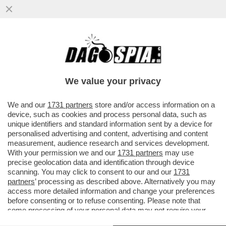
CAFONAL! – FRANCESCA PASCALE FA 40
ANNI E APPARECCHIA UNA GAIA FESTA NEL
SUO VILLONE DI FREGENE...
We value your privacy
VAI ALL'ARTICOLO
We and our
1731 partners
store and/or access information on a
device, such as cookies and process personal data, such as
unique identifiers and standard information sent by a device for
personalised advertising and content, advertising and content
measurement, audience research and services development.
With your permission we and our
1731 partners
may use
precise geolocation data and identification through device
scanning. You may click to consent to our and our
1731
partners
’ processing as described above. Alternatively you may
access more detailed information and change your preferences
before consenting or to refuse consenting. Please note that
some processing of your personal data may not require your
consent, but you have a right to object to such processing. Your