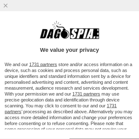
IL DIVANO DEI GIUSTI - CHE VEDIAMO
STASERA IN CHIARO? IN PRIMA SERATA
AVETE 'LA TERRA PROMESSA'
We value your privacy
VAI ALL'ARTICOLO
We and our
1731 partners
store and/or access information on a
device, such as cookies and process personal data, such as
unique identifiers and standard information sent by a device for
personalised advertising and content, advertising and content
measurement, audience research and services development.
With your permission we and our
1731 partners
may use
precise geolocation data and identification through device
scanning. You may click to consent to our and our
1731
partners
’ processing as described above. Alternatively you may
access more detailed information and change your preferences
before consenting or to refuse consenting. Please note that
some processing of your personal data may not require your
consent, but you have a right to object to such processing. Your