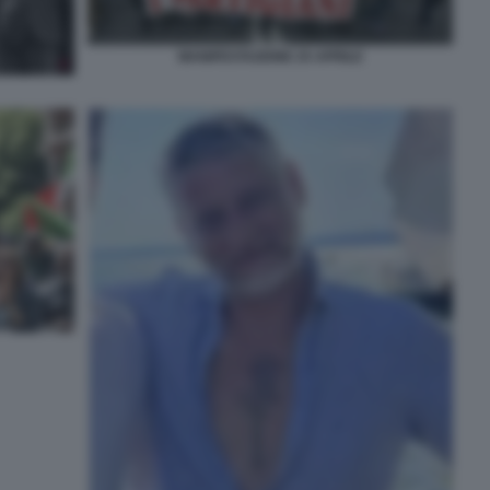
MANIFESTAZIONE 25 APRILE