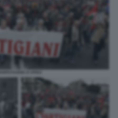
ANIFESTAZIONE 25 APRILE