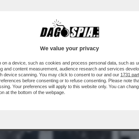
BUSINESS
CAFONAL
CRONACHE
SPORT
DAGO
We value your privacy
 on a device, such as cookies and process personal data, such as uni
ising and content measurement, audience research and services deve
gh device scanning. You may click to consent to our and our
1731 par
ferences before consenting or to refuse consenting. Please note th
essing. Your preferences will apply to this website only. You can cha
on at the bottom of the webpage.