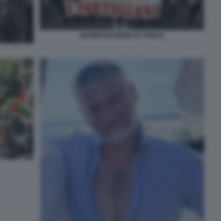
MANIFESTAZIONE 25 APRILE