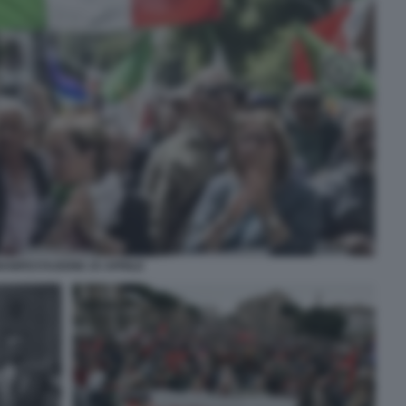
ANIFESTAZIONE 25 APRILE