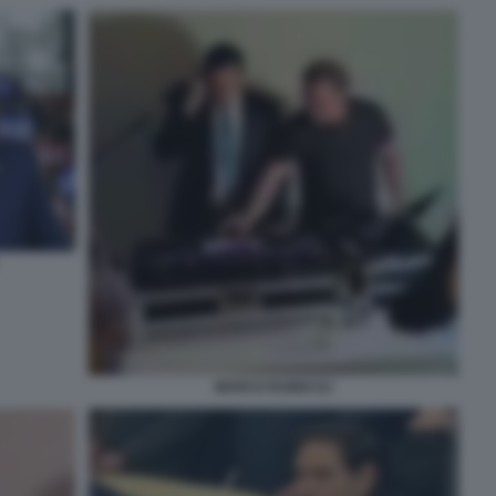
MARCO RUBIO DJ