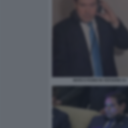
MARCO RUBIO IN VERSIONE DJ