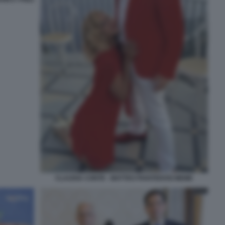
CLAUDIA CONTE - MATTEO PIANTEDOSI MEME