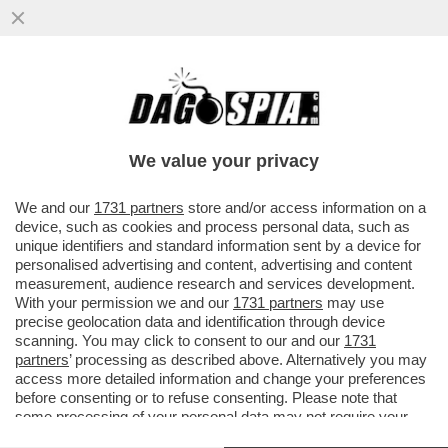
We value your privacy
We and our
1731 partners
store and/or access information on a
device, such as cookies and process personal data, such as
unique identifiers and standard information sent by a device for
personalised advertising and content, advertising and content
measurement, audience research and services development.
With your permission we and our
1731 partners
may use
precise geolocation data and identification through device
scanning. You may click to consent to our and our
1731
partners
’ processing as described above. Alternatively you may
access more detailed information and change your preferences
before consenting or to refuse consenting. Please note that
some processing of your personal data may not require your
consent, but you have a right to object to such processing. Your