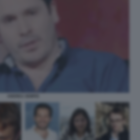
ANDREA SEMPIO