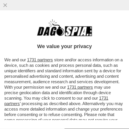
We value your privacy
We and our
1731 partners
store and/or access information on a
device, such as cookies and process personal data, such as
unique identifiers and standard information sent by a device for
personalised advertising and content, advertising and content
measurement, audience research and services development.
With your permission we and our
1731 partners
may use
precise geolocation data and identification through device
scanning. You may click to consent to our and our
1731
partners
’ processing as described above. Alternatively you may
access more detailed information and change your preferences
“CHIARA POGGI SI LAMENTAVA PERCHE’ GLI AMICI
before consenting or to refuse consenting. Please note that
DEL FRATELLO ENTRAVANO IN CAMERA SUA PER
some processing of your personal data may not require your
consent, but you have a right to object to such processing. Your
USARE IL PC” –
LA TESTIMONIANZA DELLA VICINA DI