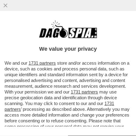
L’INTELLIGENZA ARTIFICIALE È LA PIETRA
TOMBALE DEFINITIVA SULLA BODY
POSITIVITY – SUI SOCIAL SPOPOLA
We value your privacy
VAI ALL'ARTICOLO
We and our
1731 partners
store and/or access information on a
device, such as cookies and process personal data, such as
unique identifiers and standard information sent by a device for
personalised advertising and content, advertising and content
measurement, audience research and services development.
With your permission we and our
1731 partners
may use
precise geolocation data and identification through device
scanning. You may click to consent to our and our
1731
partners
’ processing as described above. Alternatively you may
access more detailed information and change your preferences
before consenting or to refuse consenting. Please note that
some processing of your personal data may not require your
consent, but you have a right to object to such processing. Your