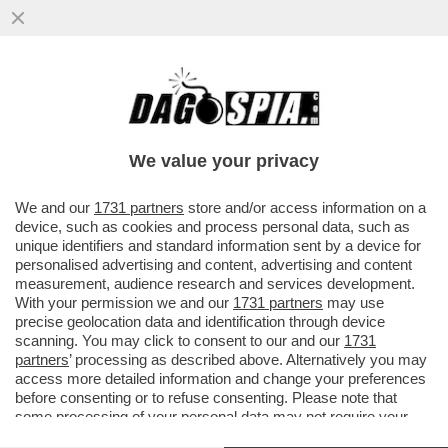
L’INTELLIGENZA ARTIFICIALE È LA PIETRA
TOMBALE DEFINITIVA SULLA BODY
POSITIVITY – SUI SOCIAL SPOPOLA
We value your privacy
VAI ALL'ARTICOLO
We and our
1731 partners
store and/or access information on a
device, such as cookies and process personal data, such as
unique identifiers and standard information sent by a device for
personalised advertising and content, advertising and content
measurement, audience research and services development.
With your permission we and our
1731 partners
may use
precise geolocation data and identification through device
scanning. You may click to consent to our and our
1731
partners
’ processing as described above. Alternatively you may
access more detailed information and change your preferences
before consenting or to refuse consenting. Please note that
some processing of your personal data may not require your
consent, but you have a right to object to such processing. Your