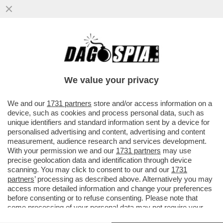
CAFONAL PALLONE E PALLONARI - TUTTO
ESAURITO NELLA TRIBUNA VIP DELLO
STADIO OLIMPICO PER LA FINALE..
We value your privacy
VAI ALL'ARTICOLO
We and our
1731 partners
store and/or access information on a
device, such as cookies and process personal data, such as
unique identifiers and standard information sent by a device for
personalised advertising and content, advertising and content
measurement, audience research and services development.
With your permission we and our
1731 partners
may use
precise geolocation data and identification through device
scanning. You may click to consent to our and our
1731
partners
’ processing as described above. Alternatively you may
access more detailed information and change your preferences
before consenting or to refuse consenting. Please note that
some processing of your personal data may not require your
consent, but you have a right to object to such processing. Your