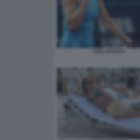
ELINA SVITOLINA