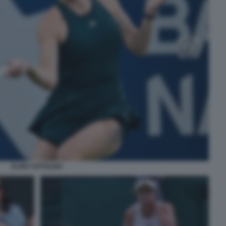
ELINA SVITOLINA