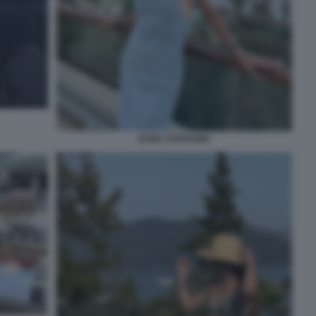
ELINA SVITOLINA