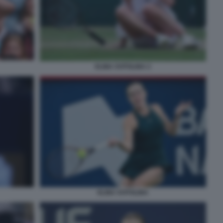
ELINA SVITOLINA 2
ELINA SVITOLINA