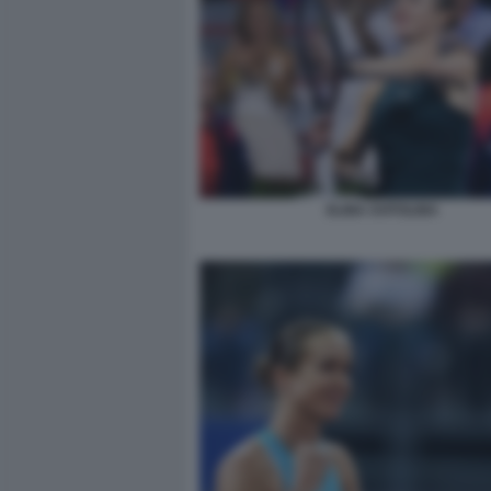
ELINA SVITOLINA