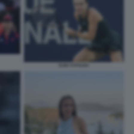
ELINA SVITOLINA