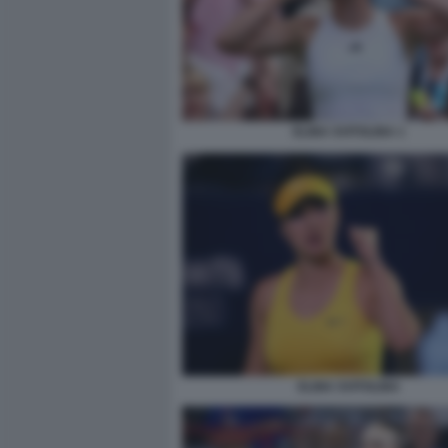
ELINA SVITOLINA 1
ELINA SVITOLINA