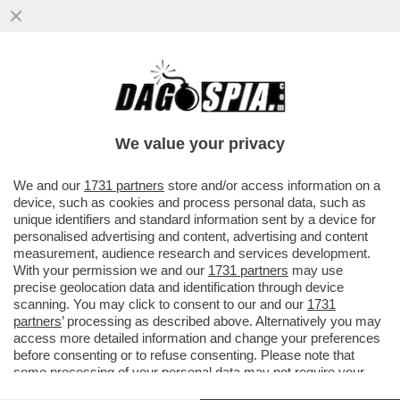
DAGOREPORT – ORA PUTIN È DAVVERO
TERRORIZZATO: PIÙ CHE I DRONI UCRAINI
CHE BUCANO LE DIFESE AEREE ..
We value your privacy
VAI ALL'ARTICOLO
We and our
1731 partners
store and/or access information on a
device, such as cookies and process personal data, such as
unique identifiers and standard information sent by a device for
personalised advertising and content, advertising and content
measurement, audience research and services development.
With your permission we and our
1731 partners
may use
precise geolocation data and identification through device
scanning. You may click to consent to our and our
1731
partners
’ processing as described above. Alternatively you may
access more detailed information and change your preferences
before consenting or to refuse consenting. Please note that
some processing of your personal data may not require your
consent, but you have a right to object to such processing. Your