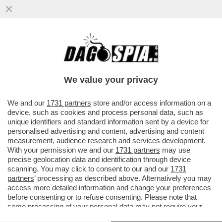
DAGOREPORT – ORA PUTIN È DAVVERO
TERRORIZZATO: PIÙ CHE I DRONI UCRAINI
CHE BUCANO LE DIFESE AEREE ..
We value your privacy
VAI ALL'ARTICOLO
We and our
1731 partners
store and/or access information on a
device, such as cookies and process personal data, such as
unique identifiers and standard information sent by a device for
personalised advertising and content, advertising and content
measurement, audience research and services development.
With your permission we and our
1731 partners
may use
precise geolocation data and identification through device
scanning. You may click to consent to our and our
1731
partners
’ processing as described above. Alternatively you may
access more detailed information and change your preferences
before consenting or to refuse consenting. Please note that
some processing of your personal data may not require your
consent, but you have a right to object to such processing. Your