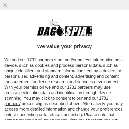
DAGOREPORT – ORA PUTIN È DAVVERO
TERRORIZZATO: PIÙ CHE I DRONI UCRAINI
CHE BUCANO LE DIFESE AEREE ..
We value your privacy
VAI ALL'ARTICOLO
We and our
1731 partners
store and/or access information on a
device, such as cookies and process personal data, such as
unique identifiers and standard information sent by a device for
personalised advertising and content, advertising and content
measurement, audience research and services development.
With your permission we and our
1731 partners
may use
precise geolocation data and identification through device
scanning. You may click to consent to our and our
1731
partners
’ processing as described above. Alternatively you may
access more detailed information and change your preferences
before consenting or to refuse consenting. Please note that
some processing of your personal data may not require your
consent, but you have a right to object to such processing. Your