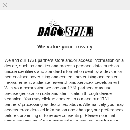
IL DUCE, UN TRIVELLONE TRUCE - MA
QUANTO SCOPAVA E PIPPAVA BENITO
MUSSOLINI?
We value your privacy
VAI ALL'ARTICOLO
We and our
1731 partners
store and/or access information on a
device, such as cookies and process personal data, such as
unique identifiers and standard information sent by a device for
personalised advertising and content, advertising and content
measurement, audience research and services development.
With your permission we and our
1731 partners
may use
precise geolocation data and identification through device
scanning. You may click to consent to our and our
1731
partners
’ processing as described above. Alternatively you may
access more detailed information and change your preferences
before consenting or to refuse consenting. Please note that
some processing of your personal data may not require your
consent, but you have a right to object to such processing. Your