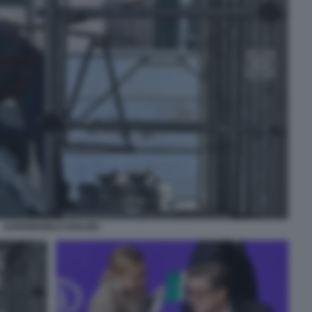
SUPERBONUS EDILIZIO