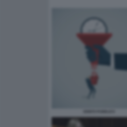
DEBITO PUBBLICO