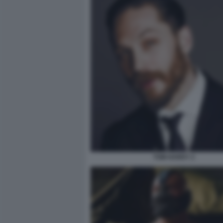
TOM HARDY 2