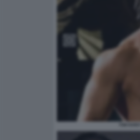
TOM HARDY