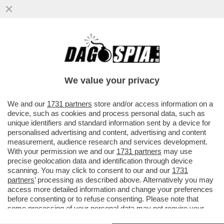
IL DIVANO DEI GIUSTI - CHE VEDIAMO
STASERA IN CHIARO? CI SAREBBE 'LA
SINDROME DI STENDHAL'...
We value your privacy
VAI ALL'ARTICOLO
We and our
1731 partners
store and/or access information on a
device, such as cookies and process personal data, such as
unique identifiers and standard information sent by a device for
personalised advertising and content, advertising and content
measurement, audience research and services development.
With your permission we and our
1731 partners
may use
precise geolocation data and identification through device
scanning. You may click to consent to our and our
1731
partners
’ processing as described above. Alternatively you may
access more detailed information and change your preferences
before consenting or to refuse consenting. Please note that
some processing of your personal data may not require your
consent, but you have a right to object to such processing. Your