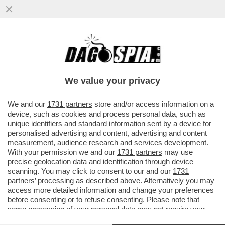
We value your privacy
We and our
1731 partners
store and/or access information on a
device, such as cookies and process personal data, such as
unique identifiers and standard information sent by a device for
personalised advertising and content, advertising and content
measurement, audience research and services development.
With your permission we and our
1731 partners
may use
precise geolocation data and identification through device
scanning. You may click to consent to our and our
1731
partners
’ processing as described above. Alternatively you may
access more detailed information and change your preferences
before consenting or to refuse consenting. Please note that
some processing of your personal data may not require your
IL DIVANO DEI GIUSTI
- CHE VEDIAMO STASERA IN
consent, but you have a right to object to such processing. Your
CHIARO? CI SAREBBE “LA SINDROME DI STENDHAL”