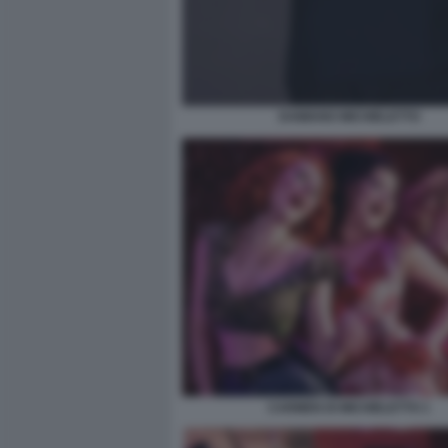
DAMIANO MICHIELETTO
CARMEN DI MICHIELETTO 1