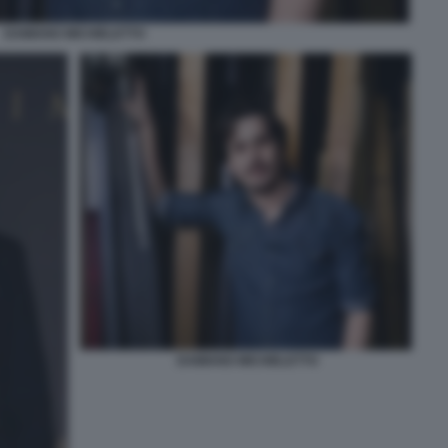
DAMIANO MICHIELETTO
DAMIANO MICHIELETTO